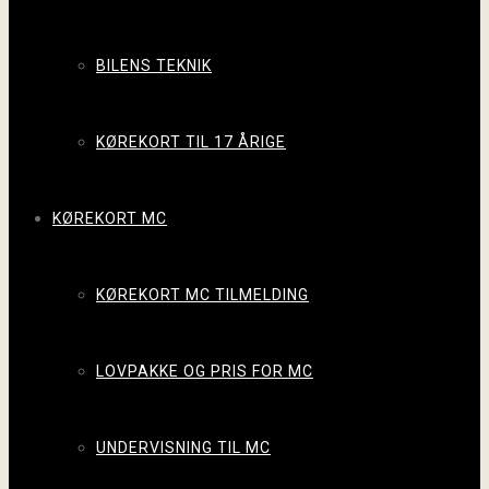
BILENS TEKNIK
KØREKORT TIL 17 ÅRIGE
KØREKORT MC
KØREKORT MC TILMELDING
LOVPAKKE OG PRIS FOR MC
UNDERVISNING TIL MC