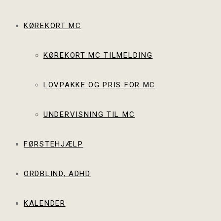
KØREKORT MC
KØREKORT MC TILMELDING
LOVPAKKE OG PRIS FOR MC
UNDERVISNING TIL MC
FØRSTEHJÆLP
ORDBLIND, ADHD
KALENDER