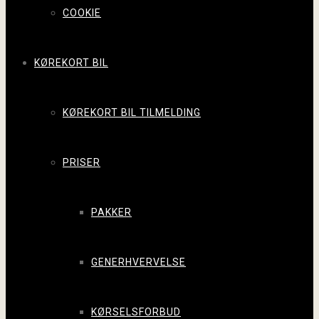
COOKIE
KØREKORT BIL
KØREKORT BIL TILMELDING
PRISER
PAKKER
GENERHVERVELSE
KØRSELSFORBUD