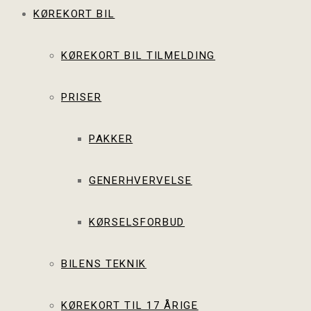
KØREKORT BIL
KØREKORT BIL TILMELDING
PRISER
PAKKER
GENERHVERVELSE
KØRSELSFORBUD
BILENS TEKNIK
KØREKORT TIL 17 ÅRIGE