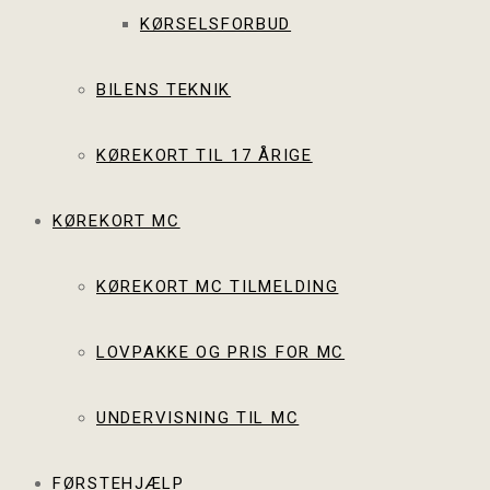
KØRSELSFORBUD
BILENS TEKNIK
KØREKORT TIL 17 ÅRIGE
KØREKORT MC
KØREKORT MC TILMELDING
LOVPAKKE OG PRIS FOR MC
UNDERVISNING TIL MC
FØRSTEHJÆLP