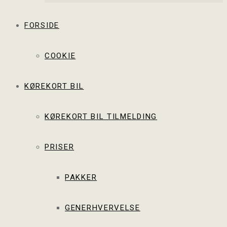
FORSIDE
COOKIE
KØREKORT BIL
KØREKORT BIL TILMELDING
PRISER
PAKKER
GENERHVERVELSE