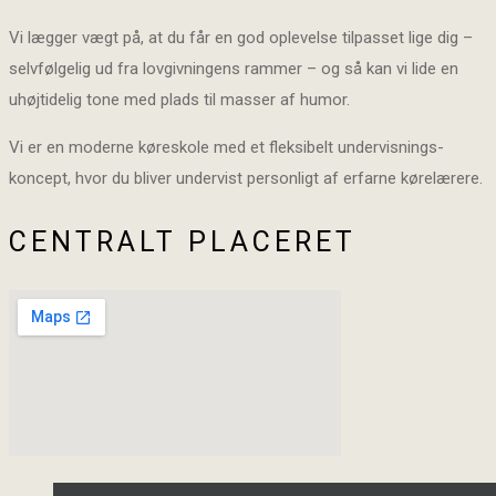
Vi lægger vægt på, at du får en god oplevelse tilpasset lige dig –
selvfølgelig ud fra lovgivningens rammer – og så kan vi lide en
uhøjtidelig tone med plads til masser af humor.
Vi er en moderne køreskole med et fleksibelt undervisnings-
koncept, hvor du bliver undervist personligt af erfarne kørelærere.
CENTRALT PLACERET