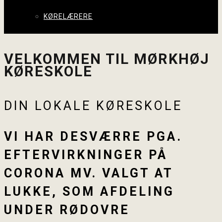
KØRELÆRERE
VELKOMMEN TIL MØRKHØJ
KØRESKOLE
DIN LOKALE KØRESKOLE
VI HAR DESVÆRRE PGA.
EFTERVIRKNINGER PÅ
CORONA MV. VALGT AT
LUKKE, SOM AFDELING
UNDER RØDOVRE