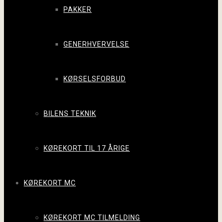
PAKKER
GENERHVERVELSE
KØRSELSFORBUD
BILENS TEKNIK
KØREKORT TIL 17 ÅRIGE
KØREKORT MC
KØREKORT MC TILMELDING