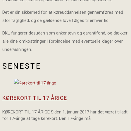
Det er din sikkerhed for, at køreuddannelsen gennemføres med
stor faglighed, og de gældende love følges til enhver tid.
DKL fungerer desuden som ankenævn og garantifond, og dækker
alle dine omkostninger i forbindelse med eventuelle klager over
undervisningen.
SENESTE
KØREKORT TIL 17 ÅRIGE
KØREKORT TIL 17 ÅRIGE Siden 1. januar 2017 har det været tilladt
for 17-årige at tage kørekort. Den 17-årige må