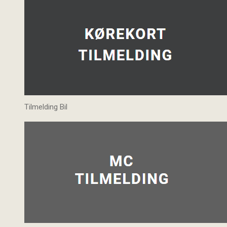
Tilmelding Bil