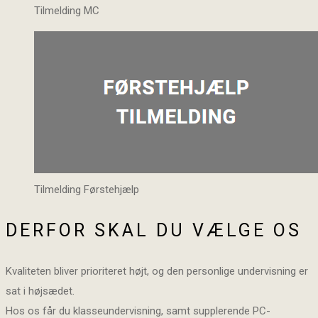
Tilmelding MC
Tilmelding Førstehjælp
DERFOR SKAL DU VÆLGE OS
Kvaliteten bliver prioriteret højt, og den personlige undervisning er
sat i højsædet.
Hos os får du klasseundervisning, samt supplerende PC-