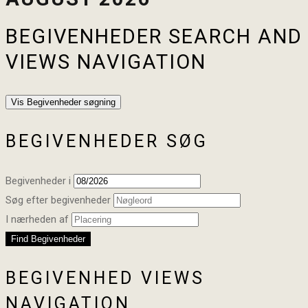
BEGIVENHEDER SEARCH AND
VIEWS NAVIGATION
Vis Begivenheder søgning
BEGIVENHEDER SØG
Begivenheder i
Søg efter begivenheder
I nærheden af
BEGIVENHED VIEWS
NAVIGATION