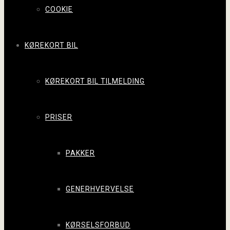
COOKIE
KØREKORT BIL
KØREKORT BIL TILMELDING
PRISER
PAKKER
GENERHVERVELSE
KØRSELSFORBUD