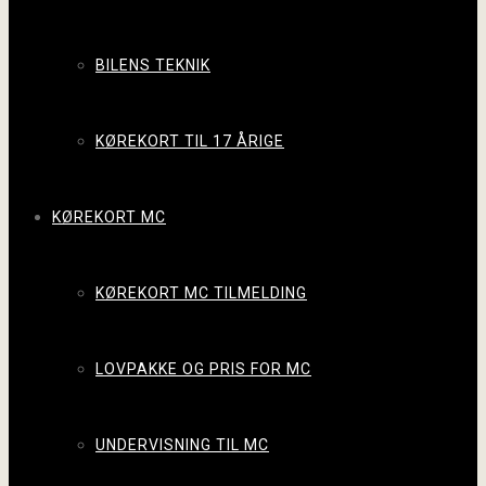
BILENS TEKNIK
KØREKORT TIL 17 ÅRIGE
KØREKORT MC
KØREKORT MC TILMELDING
LOVPAKKE OG PRIS FOR MC
UNDERVISNING TIL MC