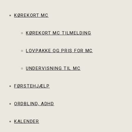
KØREKORT MC
KØREKORT MC TILMELDING
LOVPAKKE OG PRIS FOR MC
UNDERVISNING TIL MC
FØRSTEHJÆLP
ORDBLIND, ADHD
KALENDER