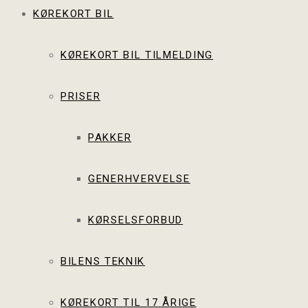
KØREKORT BIL
KØREKORT BIL TILMELDING
PRISER
PAKKER
GENERHVERVELSE
KØRSELSFORBUD
BILENS TEKNIK
KØREKORT TIL 17 ÅRIGE