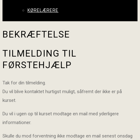
KØRELÆRERE
BEKRÆFTELSE
TILMELDING TIL
FØRSTEHJÆLP
Tak for din tilmelding.
Du vil blive kontaktet hurtigst muligt, såfremt der ikke er på
kurset.
Du vil i ugen op til kurset modtage en mail med yderligere
informationer.
Skulle du mod forventning ikke modtage en mail senest onsdag