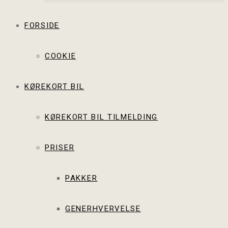
FORSIDE
COOKIE
KØREKORT BIL
KØREKORT BIL TILMELDING
PRISER
PAKKER
GENERHVERVELSE