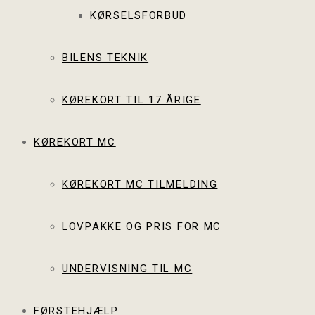
KØRSELSFORBUD
BILENS TEKNIK
KØREKORT TIL 17 ÅRIGE
KØREKORT MC
KØREKORT MC TILMELDING
LOVPAKKE OG PRIS FOR MC
UNDERVISNING TIL MC
FØRSTEHJÆLP