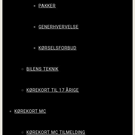
PAKKER
GENERHVERVELSE
KØRSELSFORBUD
BILENS TEKNIK
KØREKORT TIL 17 ÅRIGE
KØREKORT MC
KØREKORT MC TILMELDING