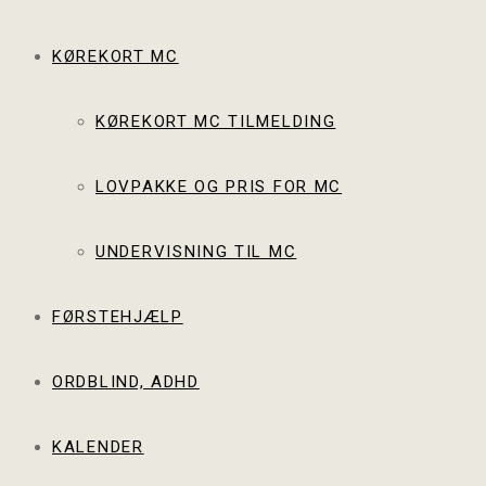
KØREKORT MC
KØREKORT MC TILMELDING
LOVPAKKE OG PRIS FOR MC
UNDERVISNING TIL MC
FØRSTEHJÆLP
ORDBLIND, ADHD
KALENDER