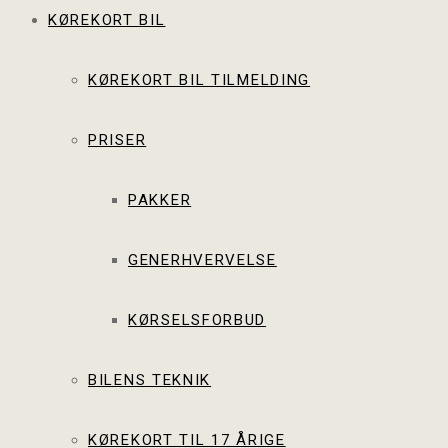
KØREKORT BIL
KØREKORT BIL TILMELDING
PRISER
PAKKER
GENERHVERVELSE
KØRSELSFORBUD
BILENS TEKNIK
KØREKORT TIL 17 ÅRIGE