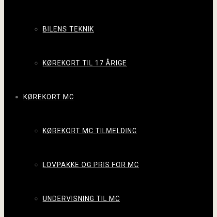
BILENS TEKNIK
KØREKORT TIL 17 ÅRIGE
KØREKORT MC
KØREKORT MC TILMELDING
LOVPAKKE OG PRIS FOR MC
UNDERVISNING TIL MC