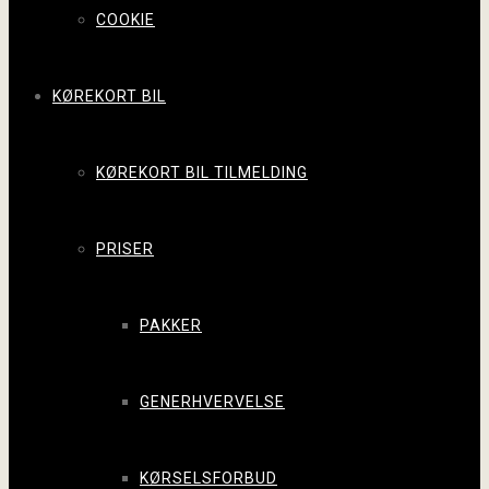
COOKIE
KØREKORT BIL
KØREKORT BIL TILMELDING
PRISER
PAKKER
GENERHVERVELSE
KØRSELSFORBUD