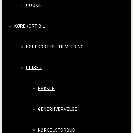
COOKIE
KØREKORT BIL
KØREKORT BIL TILMELDING
PRISER
PAKKER
GENERHVERVELSE
KØRSELSFORBUD