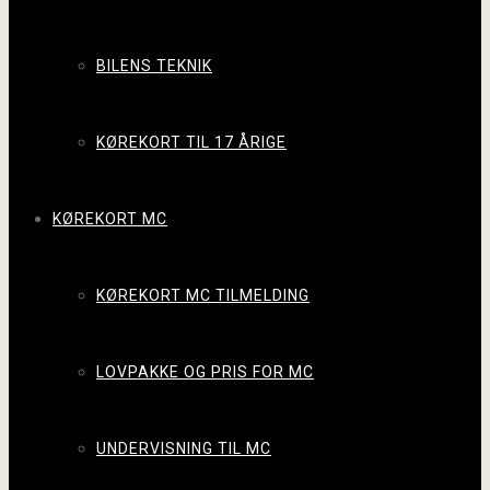
BILENS TEKNIK
KØREKORT TIL 17 ÅRIGE
KØREKORT MC
KØREKORT MC TILMELDING
LOVPAKKE OG PRIS FOR MC
UNDERVISNING TIL MC