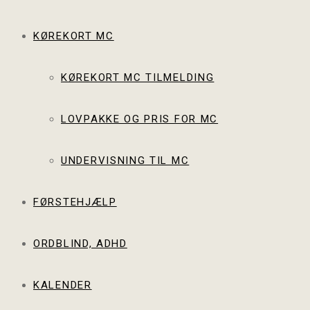
KØREKORT MC
KØREKORT MC TILMELDING
LOVPAKKE OG PRIS FOR MC
UNDERVISNING TIL MC
FØRSTEHJÆLP
ORDBLIND, ADHD
KALENDER