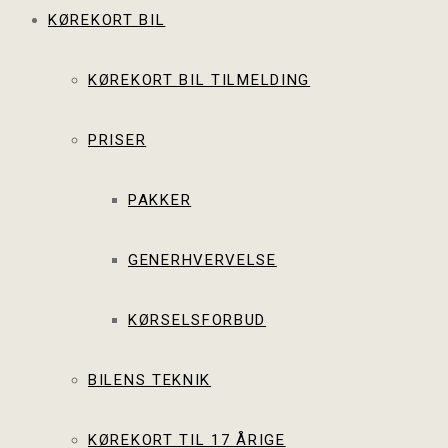
KØREKORT BIL
KØREKORT BIL TILMELDING
PRISER
PAKKER
GENERHVERVELSE
KØRSELSFORBUD
BILENS TEKNIK
KØREKORT TIL 17 ÅRIGE