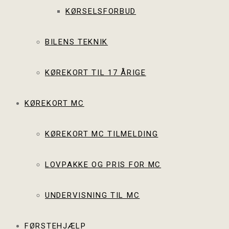
KØRSELSFORBUD
BILENS TEKNIK
KØREKORT TIL 17 ÅRIGE
KØREKORT MC
KØREKORT MC TILMELDING
LOVPAKKE OG PRIS FOR MC
UNDERVISNING TIL MC
FØRSTEHJÆLP