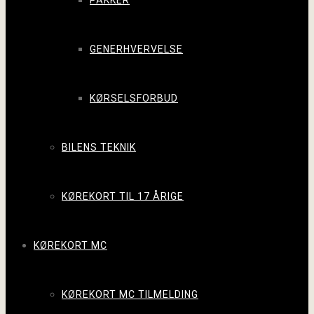
PAKKER
GENERHVERVELSE
KØRSELSFORBUD
BILENS TEKNIK
KØREKORT TIL 17 ÅRIGE
KØREKORT MC
KØREKORT MC TILMELDING