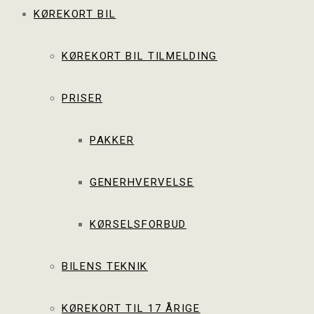
KØREKORT BIL
KØREKORT BIL TILMELDING
PRISER
PAKKER
GENERHVERVELSE
KØRSELSFORBUD
BILENS TEKNIK
KØREKORT TIL 17 ÅRIGE