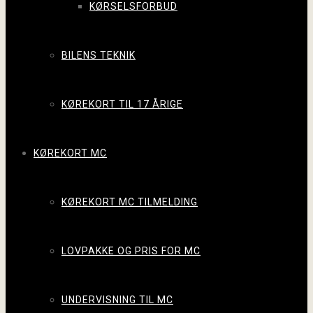
KØRSELSFORBUD
BILENS TEKNIK
KØREKORT TIL 17 ÅRIGE
KØREKORT MC
KØREKORT MC TILMELDING
LOVPAKKE OG PRIS FOR MC
UNDERVISNING TIL MC