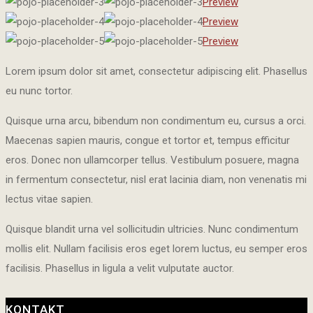
Preview
Preview
Preview
Lorem ipsum dolor sit amet, consectetur adipiscing elit. Phasellus
eu nunc tortor.
Quisque urna arcu, bibendum non condimentum eu, cursus a orci.
Maecenas sapien mauris, congue et tortor et, tempus efficitur
eros. Donec non ullamcorper tellus. Vestibulum posuere, magna
in fermentum consectetur, nisl erat lacinia diam, non venenatis mi
lectus vitae sapien.
Quisque blandit urna vel sollicitudin ultricies. Nunc condimentum
mollis elit. Nullam facilisis eros eget lorem luctus, eu semper eros
facilisis. Phasellus in ligula a velit vulputate auctor.
KONTAKT