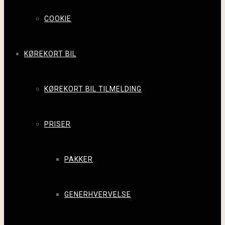
COOKIE
KØREKORT BIL
KØREKORT BIL TILMELDING
PRISER
PAKKER
GENERHVERVELSE