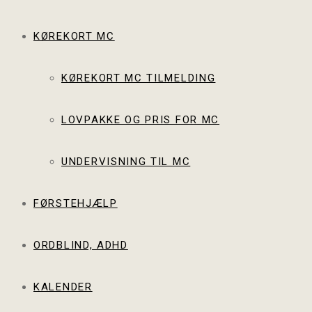
KØREKORT MC
KØREKORT MC TILMELDING
LOVPAKKE OG PRIS FOR MC
UNDERVISNING TIL MC
FØRSTEHJÆLP
ORDBLIND, ADHD
KALENDER