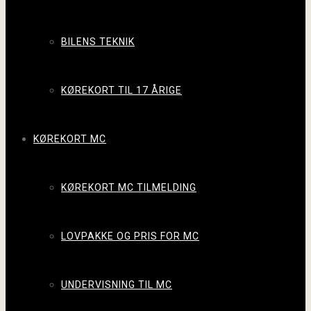
BILENS TEKNIK
KØREKORT TIL 17 ÅRIGE
KØREKORT MC
KØREKORT MC TILMELDING
LOVPAKKE OG PRIS FOR MC
UNDERVISNING TIL MC