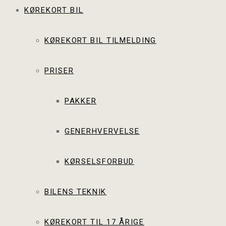
KØREKORT BIL
KØREKORT BIL TILMELDING
PRISER
PAKKER
GENERHVERVELSE
KØRSELSFORBUD
BILENS TEKNIK
KØREKORT TIL 17 ÅRIGE