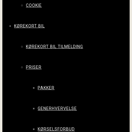
COOKIE
KØREKORT BIL
KØREKORT BIL TILMELDING
PRISER
PAKKER
GENERHVERVELSE
KØRSELSFORBUD