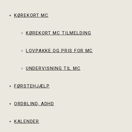
KØREKORT MC
KØREKORT MC TILMELDING
LOVPAKKE OG PRIS FOR MC
UNDERVISNING TIL MC
FØRSTEHJÆLP
ORDBLIND, ADHD
KALENDER