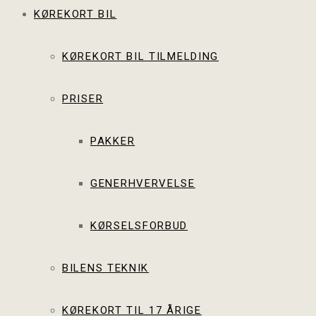
KØREKORT BIL
KØREKORT BIL TILMELDING
PRISER
PAKKER
GENERHVERVELSE
KØRSELSFORBUD
BILENS TEKNIK
KØREKORT TIL 17 ÅRIGE