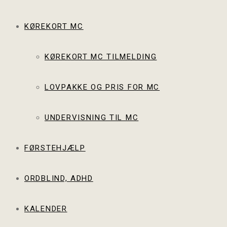
KØREKORT MC
KØREKORT MC TILMELDING
LOVPAKKE OG PRIS FOR MC
UNDERVISNING TIL MC
FØRSTEHJÆLP
ORDBLIND, ADHD
KALENDER