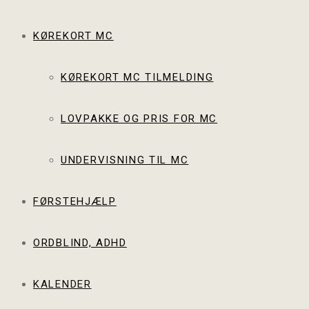
KØREKORT MC
KØREKORT MC TILMELDING
LOVPAKKE OG PRIS FOR MC
UNDERVISNING TIL MC
FØRSTEHJÆLP
ORDBLIND, ADHD
KALENDER