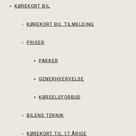
KØREKORT BIL
KØREKORT BIL TILMELDING
PRISER
PAKKER
GENERHVERVELSE
KØRSELSFORBUD
BILENS TEKNIK
KØREKORT TIL 17 ÅRIGE