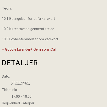
Teori:
10.1 Betingelser for at få kørekort
10.2 Køreprøvens gennemførelse
10.3 Lovbestemmelser om kørekort
+ Google kalender
+ Gem som iCal
DETALJER
Dato:
25/06/2020
Tidspunkt:
17:00 - 18:00
Begivenhed Kategori: