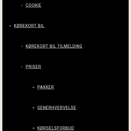
COOKIE
KØREKORT BIL
KØREKORT BIL TILMELDING
PRISER
PAKKER
GENERHVERVELSE
KØRSELSFORBUD