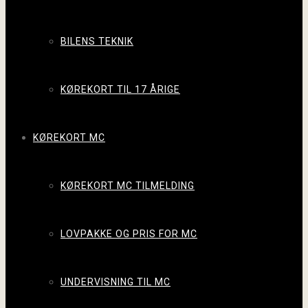
BILENS TEKNIK
KØREKORT TIL 17 ÅRIGE
KØREKORT MC
KØREKORT MC TILMELDING
LOVPAKKE OG PRIS FOR MC
UNDERVISNING TIL MC