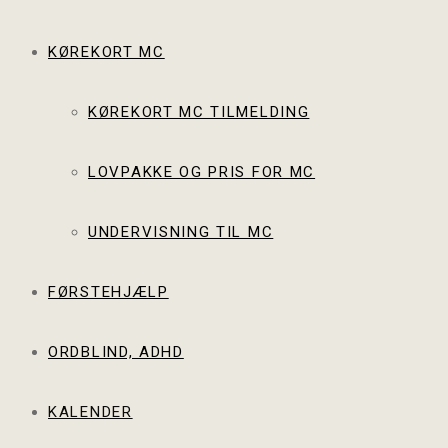
KØREKORT MC
KØREKORT MC TILMELDING
LOVPAKKE OG PRIS FOR MC
UNDERVISNING TIL MC
FØRSTEHJÆLP
ORDBLIND, ADHD
KALENDER