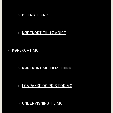
BILENS TEKNIK
KØREKORT TIL 17 ÅRIGE
KØREKORT MC
KØREKORT MC TILMELDING
LOVPAKKE OG PRIS FOR MC
UNDERVISNING TIL MC