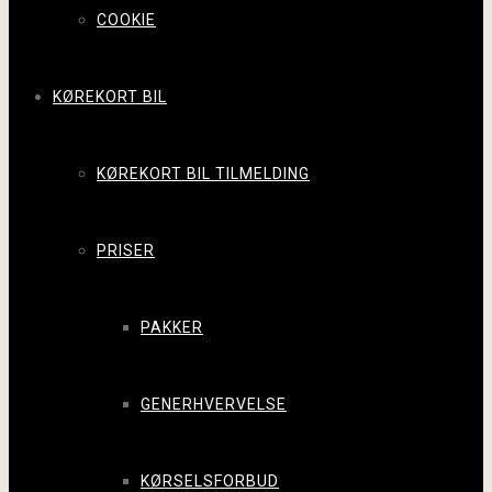
COOKIE
KØREKORT BIL
KØREKORT BIL TILMELDING
PRISER
PAKKER
GENERHVERVELSE
KØRSELSFORBUD