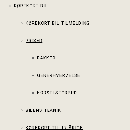
KØREKORT BIL
KØREKORT BIL TILMELDING
PRISER
PAKKER
GENERHVERVELSE
KØRSELSFORBUD
BILENS TEKNIK
KØREKORT TIL 17 ÅRIGE