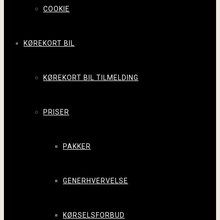
COOKIE
KØREKORT BIL
KØREKORT BIL TILMELDING
PRISER
PAKKER
GENERHVERVELSE
KØRSELSFORBUD