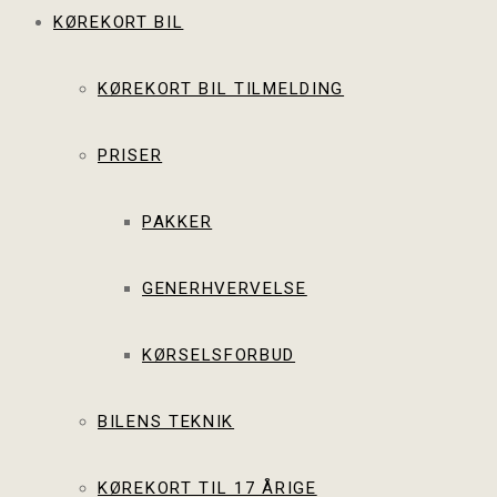
KØREKORT BIL
KØREKORT BIL TILMELDING
PRISER
PAKKER
GENERHVERVELSE
KØRSELSFORBUD
BILENS TEKNIK
KØREKORT TIL 17 ÅRIGE