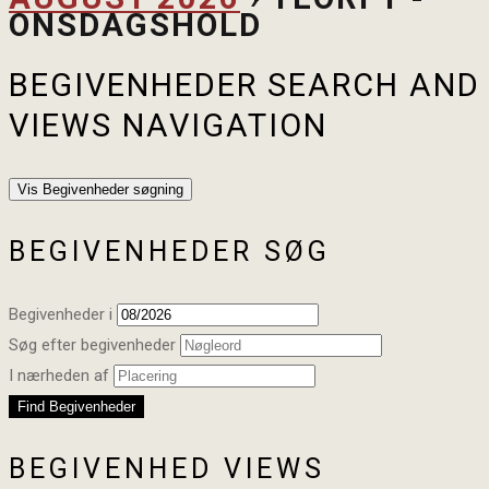
ONSDAGSHOLD
BEGIVENHEDER SEARCH AND
VIEWS NAVIGATION
Vis Begivenheder søgning
BEGIVENHEDER SØG
Begivenheder i
Søg efter begivenheder
I nærheden af
BEGIVENHED VIEWS