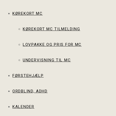
KØREKORT MC
KØREKORT MC TILMELDING
LOVPAKKE OG PRIS FOR MC
UNDERVISNING TIL MC
FØRSTEHJÆLP
ORDBLIND, ADHD
KALENDER