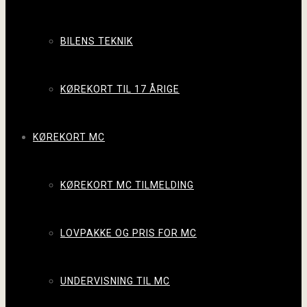
BILENS TEKNIK
KØREKORT TIL 17 ÅRIGE
KØREKORT MC
KØREKORT MC TILMELDING
LOVPAKKE OG PRIS FOR MC
UNDERVISNING TIL MC