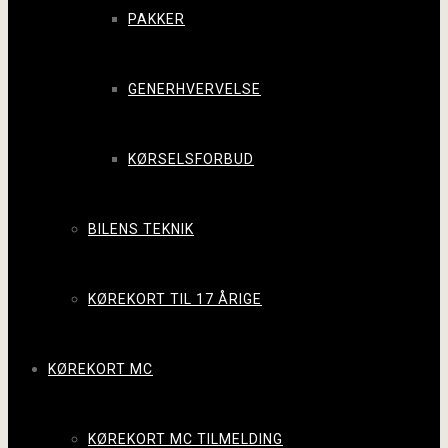
PAKKER
GENERHVERVELSE
KØRSELSFORBUD
BILENS TEKNIK
KØREKORT TIL 17 ÅRIGE
KØREKORT MC
KØREKORT MC TILMELDING