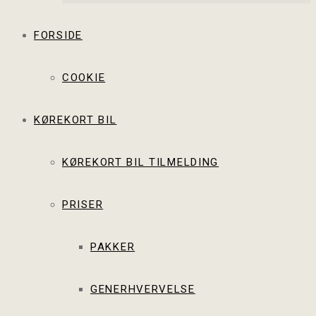
FORSIDE
COOKIE
KØREKORT BIL
KØREKORT BIL TILMELDING
PRISER
PAKKER
GENERHVERVELSE