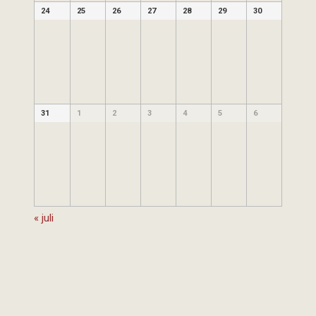
24
25
26
27
28
29
30
31
1
2
3
4
5
6
«
juli