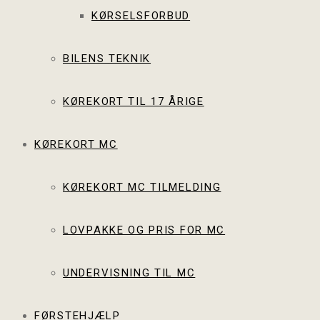
KØRSELSFORBUD
BILENS TEKNIK
KØREKORT TIL 17 ÅRIGE
KØREKORT MC
KØREKORT MC TILMELDING
LOVPAKKE OG PRIS FOR MC
UNDERVISNING TIL MC
FØRSTEHJÆLP