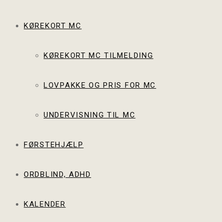
KØREKORT MC
KØREKORT MC TILMELDING
LOVPAKKE OG PRIS FOR MC
UNDERVISNING TIL MC
FØRSTEHJÆLP
ORDBLIND, ADHD
KALENDER