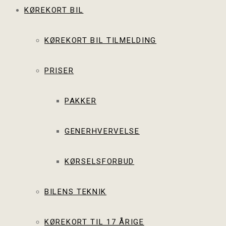
KØREKORT BIL
KØREKORT BIL TILMELDING
PRISER
PAKKER
GENERHVERVELSE
KØRSELSFORBUD
BILENS TEKNIK
KØREKORT TIL 17 ÅRIGE