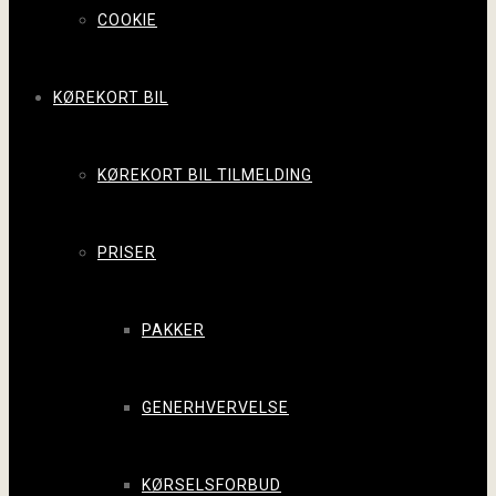
COOKIE
KØREKORT BIL
KØREKORT BIL TILMELDING
PRISER
PAKKER
GENERHVERVELSE
KØRSELSFORBUD