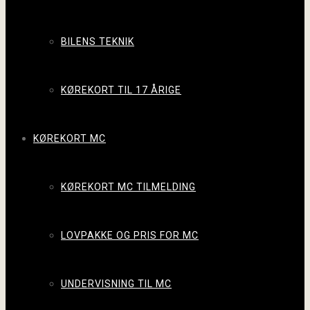
BILENS TEKNIK
KØREKORT TIL 17 ÅRIGE
KØREKORT MC
KØREKORT MC TILMELDING
LOVPAKKE OG PRIS FOR MC
UNDERVISNING TIL MC