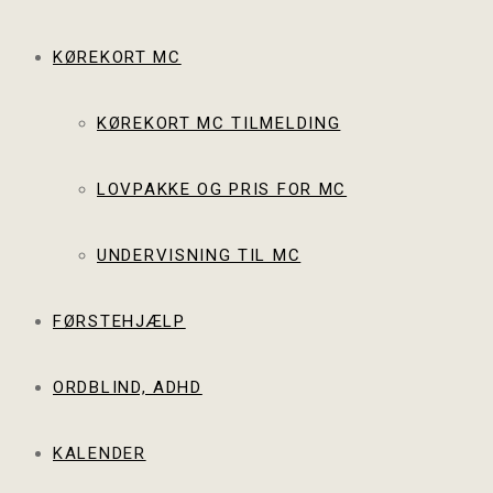
KØREKORT MC
KØREKORT MC TILMELDING
LOVPAKKE OG PRIS FOR MC
UNDERVISNING TIL MC
FØRSTEHJÆLP
ORDBLIND, ADHD
KALENDER