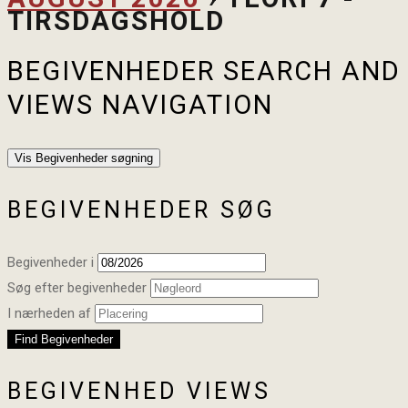
TIRSDAGSHOLD
BEGIVENHEDER SEARCH AND
VIEWS NAVIGATION
Vis Begivenheder søgning
BEGIVENHEDER SØG
Begivenheder i
Søg efter begivenheder
I nærheden af
BEGIVENHED VIEWS