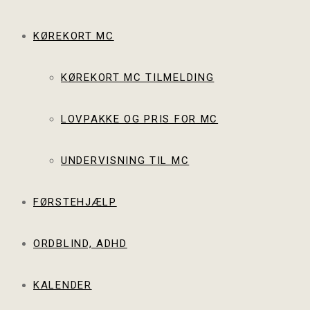
KØREKORT MC
KØREKORT MC TILMELDING
LOVPAKKE OG PRIS FOR MC
UNDERVISNING TIL MC
FØRSTEHJÆLP
ORDBLIND, ADHD
KALENDER