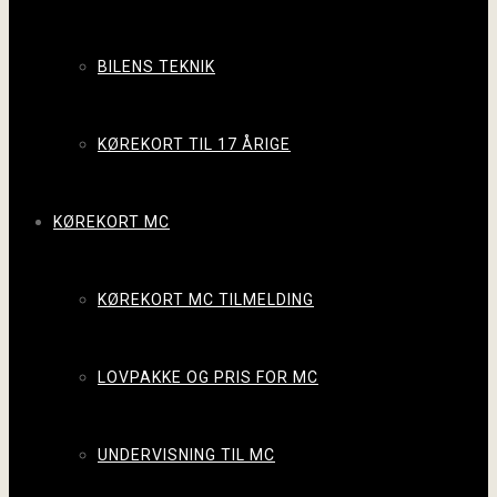
BILENS TEKNIK
KØREKORT TIL 17 ÅRIGE
KØREKORT MC
KØREKORT MC TILMELDING
LOVPAKKE OG PRIS FOR MC
UNDERVISNING TIL MC