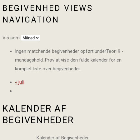
BEGIVENHED VIEWS
NAVIGATION
Vis som
Ingen matchende begivenheder opført underTeori 9 -
mandagshold. Prøv at vise den fulde kalender for en
komplet liste over begivenheder.
«
juli
KALENDER AF
BEGIVENHEDER
Kalender af Begivenheder