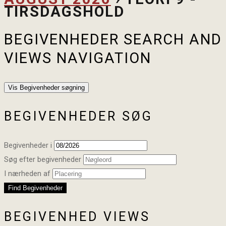
TIRSDAGSHOLD
BEGIVENHEDER SEARCH AND
VIEWS NAVIGATION
Vis Begivenheder søgning
BEGIVENHEDER SØG
Begivenheder i
Søg efter begivenheder
I nærheden af
BEGIVENHED VIEWS