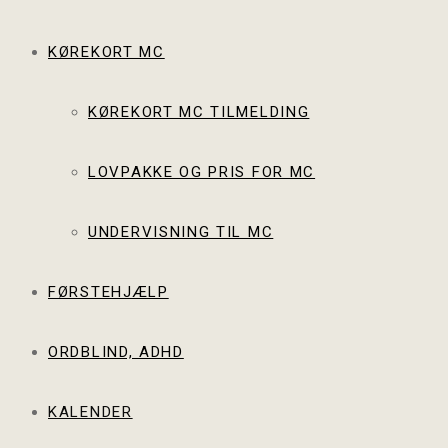
KØREKORT MC
KØREKORT MC TILMELDING
LOVPAKKE OG PRIS FOR MC
UNDERVISNING TIL MC
FØRSTEHJÆLP
ORDBLIND, ADHD
KALENDER