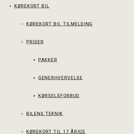
KØREKORT BIL
KØREKORT BIL TILMELDING
PRISER
PAKKER
GENERHVERVELSE
KØRSELSFORBUD
BILENS TEKNIK
KØREKORT TIL 17 ÅRIGE