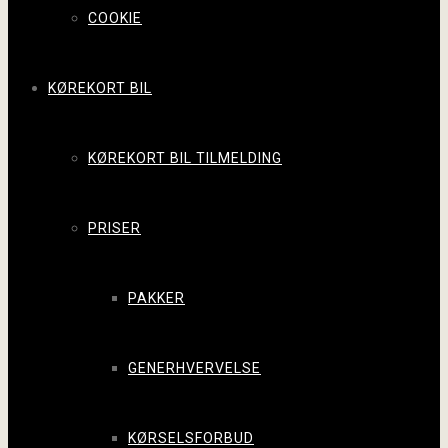
COOKIE
KØREKORT BIL
KØREKORT BIL TILMELDING
PRISER
PAKKER
GENERHVERVELSE
KØRSELSFORBUD