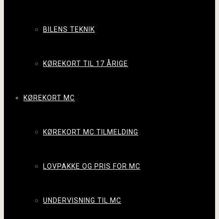
BILENS TEKNIK
KØREKORT TIL 17 ÅRIGE
KØREKORT MC
KØREKORT MC TILMELDING
LOVPAKKE OG PRIS FOR MC
UNDERVISNING TIL MC