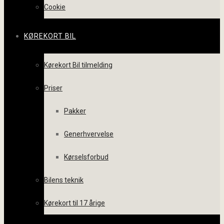
Cookie
KØREKORT BIL
Kørekort Bil tilmelding
Priser
Pakker
Generhvervelse
Kørselsforbud
Bilens teknik
Kørekort til 17 årige