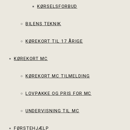
KØRSELSFORBUD
BILENS TEKNIK
KØREKORT TIL 17 ÅRIGE
KØREKORT MC
KØREKORT MC TILMELDING
LOVPAKKE OG PRIS FOR MC
UNDERVISNING TIL MC
FØRSTEHJÆLP