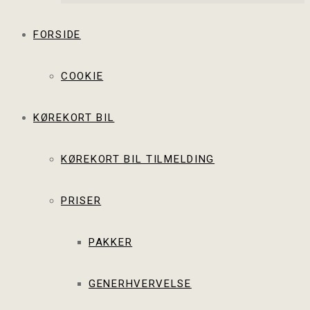
FORSIDE
COOKIE
KØREKORT BIL
KØREKORT BIL TILMELDING
PRISER
PAKKER
GENERHVERVELSE