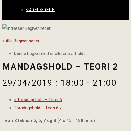
KØRELÆRERE
« Alle Begivenheder
Denne begivenhed er allerede afholdt.
MANDAGSHOLD – TEORI 2
29/04/2019 : 18:00
-
21:00
«
Torsdagshold – Teori 5
Torsdagshold – Teori 6
»
Teori 2 lektion 5, 6, 7 og 8 (4 x 45= 180 min.)