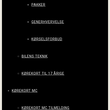
PAKKER
GENERHVERVELSE
KØRSELSFORBUD
BILENS TEKNIK
KØREKORT TIL 17 ÅRIGE
KØREKORT MC
KØREKORT MC TILMELDING