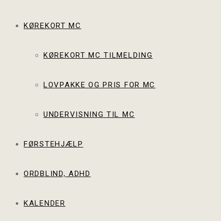
KØREKORT MC
KØREKORT MC TILMELDING
LOVPAKKE OG PRIS FOR MC
UNDERVISNING TIL MC
FØRSTEHJÆLP
ORDBLIND, ADHD
KALENDER