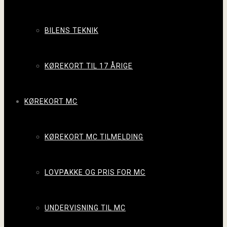
BILENS TEKNIK
KØREKORT TIL 17 ÅRIGE
KØREKORT MC
KØREKORT MC TILMELDING
LOVPAKKE OG PRIS FOR MC
UNDERVISNING TIL MC