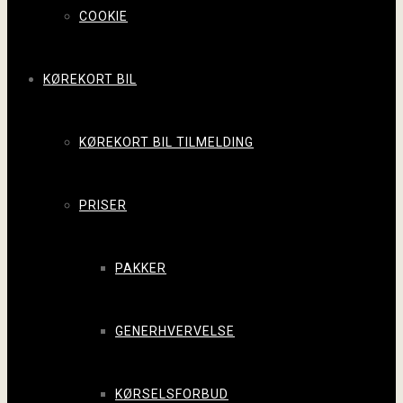
COOKIE
KØREKORT BIL
KØREKORT BIL TILMELDING
PRISER
PAKKER
GENERHVERVELSE
KØRSELSFORBUD