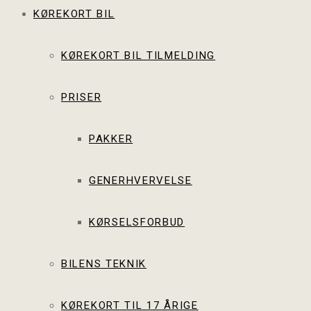
KØREKORT BIL
KØREKORT BIL TILMELDING
PRISER
PAKKER
GENERHVERVELSE
KØRSELSFORBUD
BILENS TEKNIK
KØREKORT TIL 17 ÅRIGE