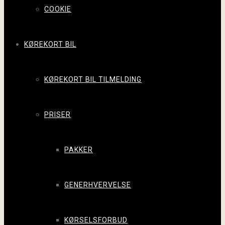
COOKIE
KØREKORT BIL
KØREKORT BIL TILMELDING
PRISER
PAKKER
GENERHVERVELSE
KØRSELSFORBUD