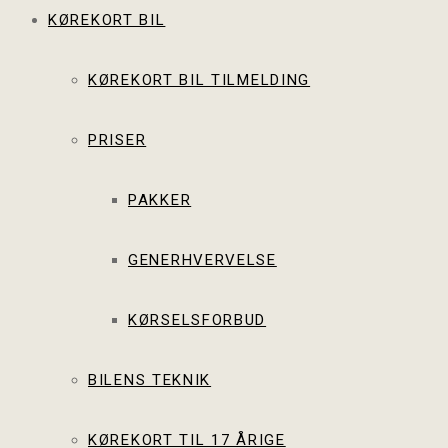
KØREKORT BIL
KØREKORT BIL TILMELDING
PRISER
PAKKER
GENERHVERVELSE
KØRSELSFORBUD
BILENS TEKNIK
KØREKORT TIL 17 ÅRIGE