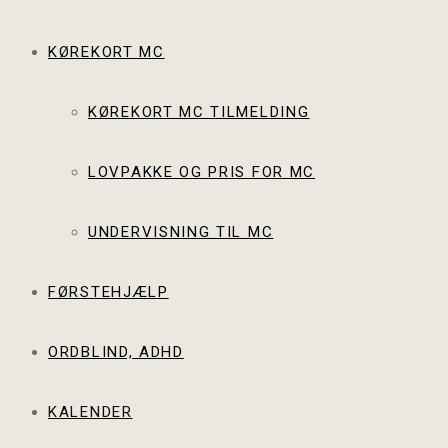
KØREKORT MC
KØREKORT MC TILMELDING
LOVPAKKE OG PRIS FOR MC
UNDERVISNING TIL MC
FØRSTEHJÆLP
ORDBLIND, ADHD
KALENDER