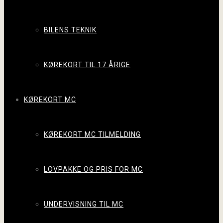
BILENS TEKNIK
KØREKORT TIL 17 ÅRIGE
KØREKORT MC
KØREKORT MC TILMELDING
LOVPAKKE OG PRIS FOR MC
UNDERVISNING TIL MC