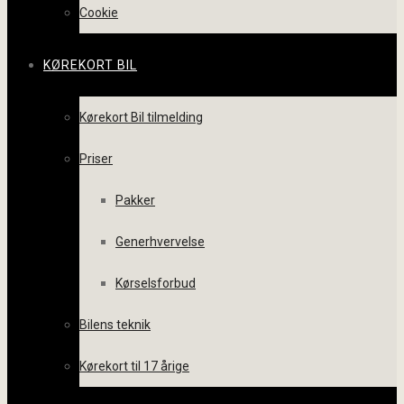
Cookie
KØREKORT BIL
Kørekort Bil tilmelding
Priser
Pakker
Generhvervelse
Kørselsforbud
Bilens teknik
Kørekort til 17 årige