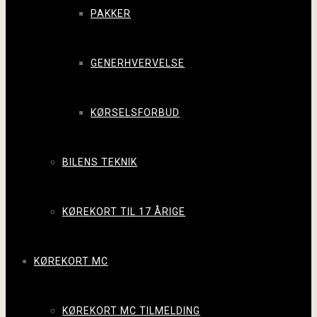
PAKKER
GENERHVERVELSE
KØRSELSFORBUD
BILENS TEKNIK
KØREKORT TIL 17 ÅRIGE
KØREKORT MC
KØREKORT MC TILMELDING