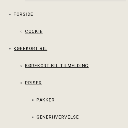
FORSIDE
COOKIE
KØREKORT BIL
KØREKORT BIL TILMELDING
PRISER
PAKKER
GENERHVERVELSE