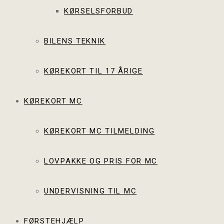
KØRSELSFORBUD
BILENS TEKNIK
KØREKORT TIL 17 ÅRIGE
KØREKORT MC
KØREKORT MC TILMELDING
LOVPAKKE OG PRIS FOR MC
UNDERVISNING TIL MC
FØRSTEHJÆLP