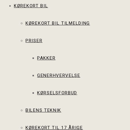
KØREKORT BIL
KØREKORT BIL TILMELDING
PRISER
PAKKER
GENERHVERVELSE
KØRSELSFORBUD
BILENS TEKNIK
KØREKORT TIL 17 ÅRIGE