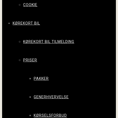
COOKIE
KØREKORT BIL
KØREKORT BIL TILMELDING
PRISER
PAKKER
GENERHVERVELSE
KØRSELSFORBUD