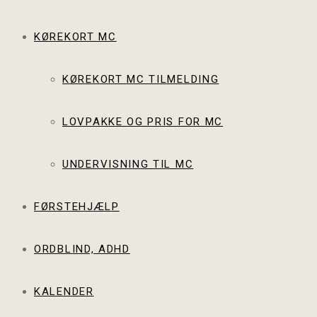
KØREKORT MC
KØREKORT MC TILMELDING
LOVPAKKE OG PRIS FOR MC
UNDERVISNING TIL MC
FØRSTEHJÆLP
ORDBLIND, ADHD
KALENDER