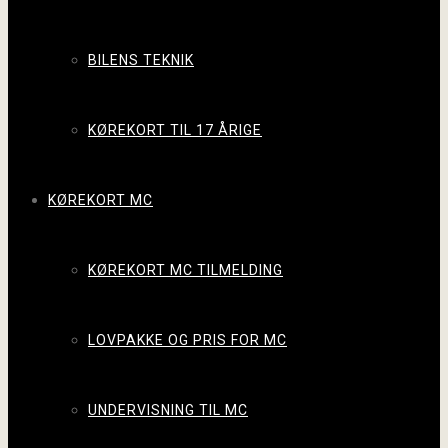
BILENS TEKNIK
KØREKORT TIL 17 ÅRIGE
KØREKORT MC
KØREKORT MC TILMELDING
LOVPAKKE OG PRIS FOR MC
UNDERVISNING TIL MC