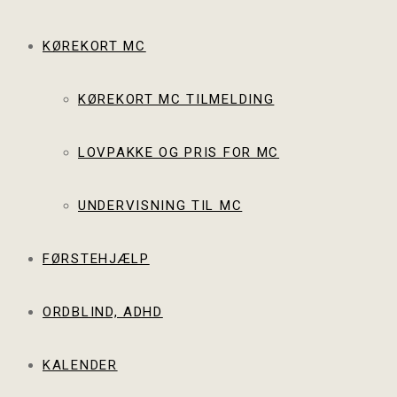
KØREKORT MC
KØREKORT MC TILMELDING
LOVPAKKE OG PRIS FOR MC
UNDERVISNING TIL MC
FØRSTEHJÆLP
ORDBLIND, ADHD
KALENDER