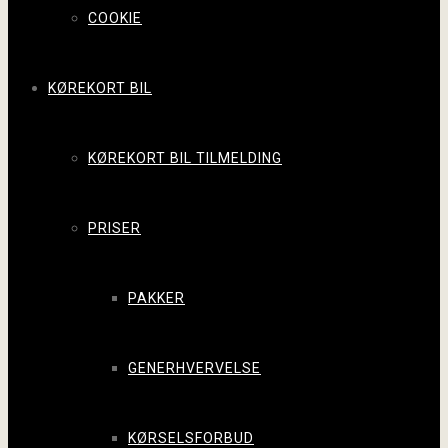
COOKIE
KØREKORT BIL
KØREKORT BIL TILMELDING
PRISER
PAKKER
GENERHVERVELSE
KØRSELSFORBUD