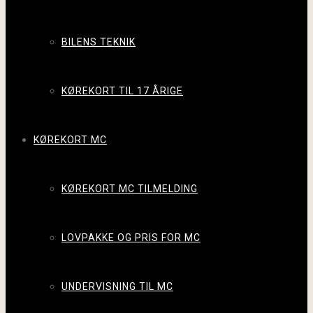
BILENS TEKNIK
KØREKORT TIL 17 ÅRIGE
KØREKORT MC
KØREKORT MC TILMELDING
LOVPAKKE OG PRIS FOR MC
UNDERVISNING TIL MC