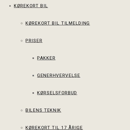
KØREKORT BIL
KØREKORT BIL TILMELDING
PRISER
PAKKER
GENERHVERVELSE
KØRSELSFORBUD
BILENS TEKNIK
KØREKORT TIL 17 ÅRIGE