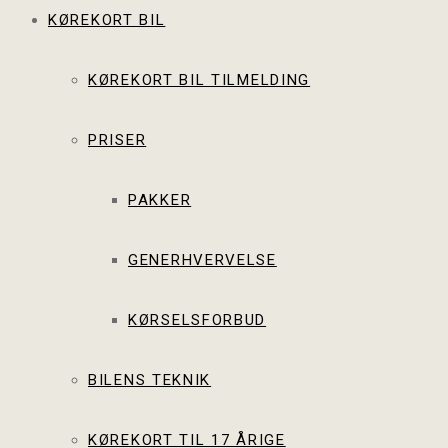
KØREKORT BIL
KØREKORT BIL TILMELDING
PRISER
PAKKER
GENERHVERVELSE
KØRSELSFORBUD
BILENS TEKNIK
KØREKORT TIL 17 ÅRIGE