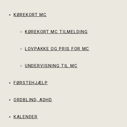
KØREKORT MC
KØREKORT MC TILMELDING
LOVPAKKE OG PRIS FOR MC
UNDERVISNING TIL MC
FØRSTEHJÆLP
ORDBLIND, ADHD
KALENDER