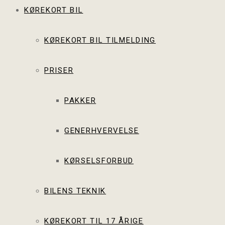
KØREKORT BIL
KØREKORT BIL TILMELDING
PRISER
PAKKER
GENERHVERVELSE
KØRSELSFORBUD
BILENS TEKNIK
KØREKORT TIL 17 ÅRIGE