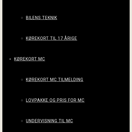
BILENS TEKNIK
KØREKORT TIL 17 ÅRIGE
KØREKORT MC
KØREKORT MC TILMELDING
LOVPAKKE OG PRIS FOR MC
UNDERVISNING TIL MC