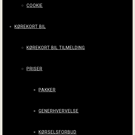
COOKIE
KØREKORT BIL
KØREKORT BIL TILMELDING
PRISER
PAKKER
GENERHVERVELSE
KØRSELSFORBUD