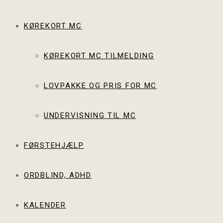
KØREKORT MC
KØREKORT MC TILMELDING
LOVPAKKE OG PRIS FOR MC
UNDERVISNING TIL MC
FØRSTEHJÆLP
ORDBLIND, ADHD
KALENDER