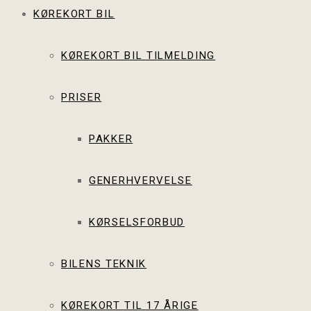
KØREKORT BIL
KØREKORT BIL TILMELDING
PRISER
PAKKER
GENERHVERVELSE
KØRSELSFORBUD
BILENS TEKNIK
KØREKORT TIL 17 ÅRIGE