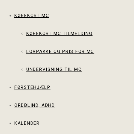
KØREKORT MC
KØREKORT MC TILMELDING
LOVPAKKE OG PRIS FOR MC
UNDERVISNING TIL MC
FØRSTEHJÆLP
ORDBLIND, ADHD
KALENDER