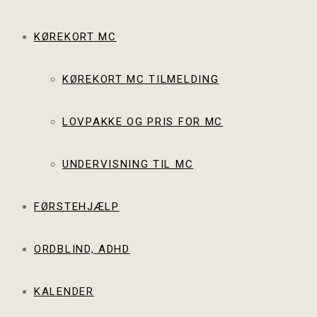
KØREKORT MC
KØREKORT MC TILMELDING
LOVPAKKE OG PRIS FOR MC
UNDERVISNING TIL MC
FØRSTEHJÆLP
ORDBLIND, ADHD
KALENDER