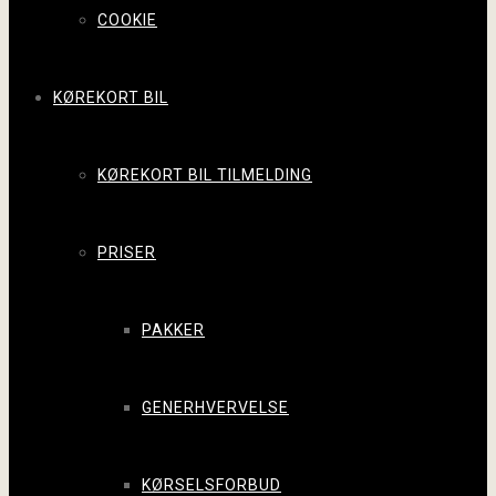
COOKIE
KØREKORT BIL
KØREKORT BIL TILMELDING
PRISER
PAKKER
GENERHVERVELSE
KØRSELSFORBUD