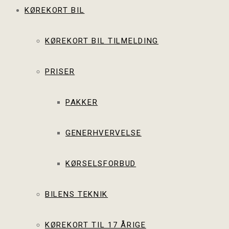
KØREKORT BIL
KØREKORT BIL TILMELDING
PRISER
PAKKER
GENERHVERVELSE
KØRSELSFORBUD
BILENS TEKNIK
KØREKORT TIL 17 ÅRIGE