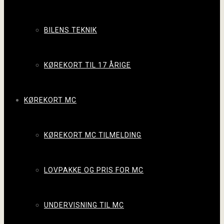
BILENS TEKNIK
KØREKORT TIL 17 ÅRIGE
KØREKORT MC
KØREKORT MC TILMELDING
LOVPAKKE OG PRIS FOR MC
UNDERVISNING TIL MC