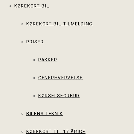
KØREKORT BIL
KØREKORT BIL TILMELDING
PRISER
PAKKER
GENERHVERVELSE
KØRSELSFORBUD
BILENS TEKNIK
KØREKORT TIL 17 ÅRIGE