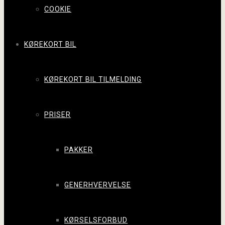
COOKIE
KØREKORT BIL
KØREKORT BIL TILMELDING
PRISER
PAKKER
GENERHVERVELSE
KØRSELSFORBUD