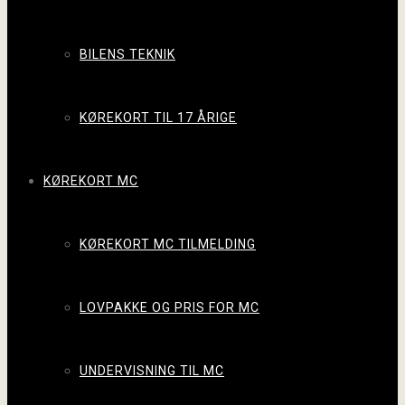
BILENS TEKNIK
KØREKORT TIL 17 ÅRIGE
KØREKORT MC
KØREKORT MC TILMELDING
LOVPAKKE OG PRIS FOR MC
UNDERVISNING TIL MC