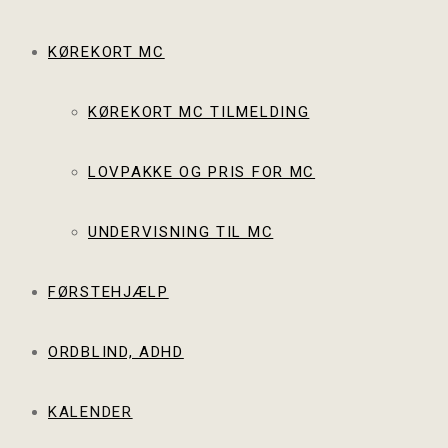
KØREKORT MC
KØREKORT MC TILMELDING
LOVPAKKE OG PRIS FOR MC
UNDERVISNING TIL MC
FØRSTEHJÆLP
ORDBLIND, ADHD
KALENDER