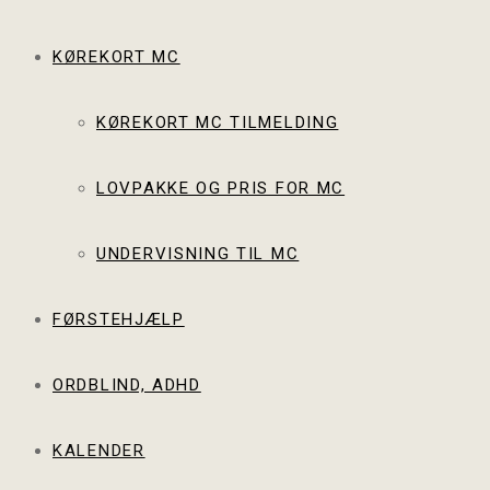
KØREKORT MC
KØREKORT MC TILMELDING
LOVPAKKE OG PRIS FOR MC
UNDERVISNING TIL MC
FØRSTEHJÆLP
ORDBLIND, ADHD
KALENDER