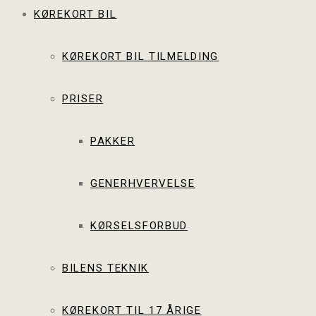
KØREKORT BIL
KØREKORT BIL TILMELDING
PRISER
PAKKER
GENERHVERVELSE
KØRSELSFORBUD
BILENS TEKNIK
KØREKORT TIL 17 ÅRIGE