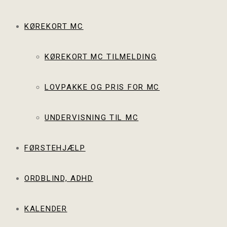
KØREKORT MC
KØREKORT MC TILMELDING
LOVPAKKE OG PRIS FOR MC
UNDERVISNING TIL MC
FØRSTEHJÆLP
ORDBLIND, ADHD
KALENDER