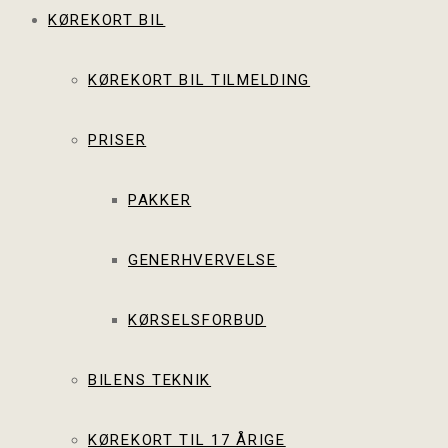
KØREKORT BIL
KØREKORT BIL TILMELDING
PRISER
PAKKER
GENERHVERVELSE
KØRSELSFORBUD
BILENS TEKNIK
KØREKORT TIL 17 ÅRIGE