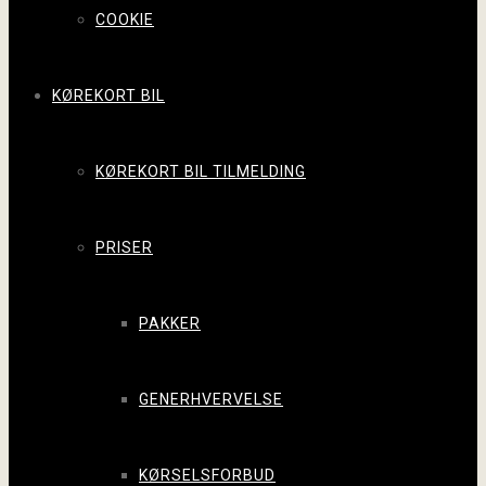
COOKIE
KØREKORT BIL
KØREKORT BIL TILMELDING
PRISER
PAKKER
GENERHVERVELSE
KØRSELSFORBUD