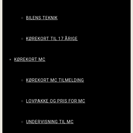
BILENS TEKNIK
KØREKORT TIL 17 ÅRIGE
KØREKORT MC
KØREKORT MC TILMELDING
LOVPAKKE OG PRIS FOR MC
UNDERVISNING TIL MC