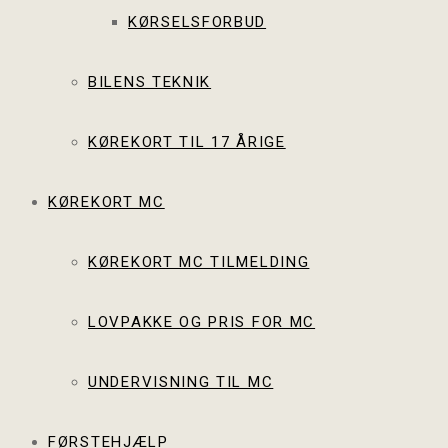
KØRSELSFORBUD
BILENS TEKNIK
KØREKORT TIL 17 ÅRIGE
KØREKORT MC
KØREKORT MC TILMELDING
LOVPAKKE OG PRIS FOR MC
UNDERVISNING TIL MC
FØRSTEHJÆLP