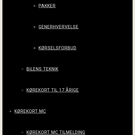
PAKKER
GENERHVERVELSE
KØRSELSFORBUD
BILENS TEKNIK
KØREKORT TIL 17 ÅRIGE
KØREKORT MC
KØREKORT MC TILMELDING