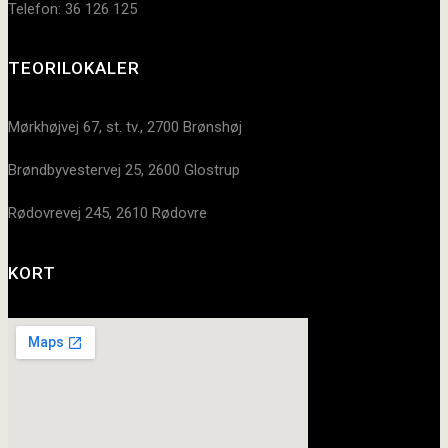
Telefon: 36 126 125
TEORILOKALER
Mørkhøjvej 67, st. tv., 2700 Brønshøj
Brøndbyvestervej 25, 2600 Glostrup
Rødovrevej 245, 2610 Rødovre
KORT