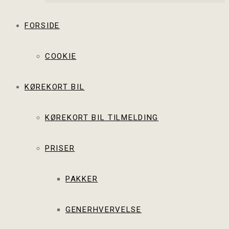
FORSIDE
COOKIE
KØREKORT BIL
KØREKORT BIL TILMELDING
PRISER
PAKKER
GENERHVERVELSE