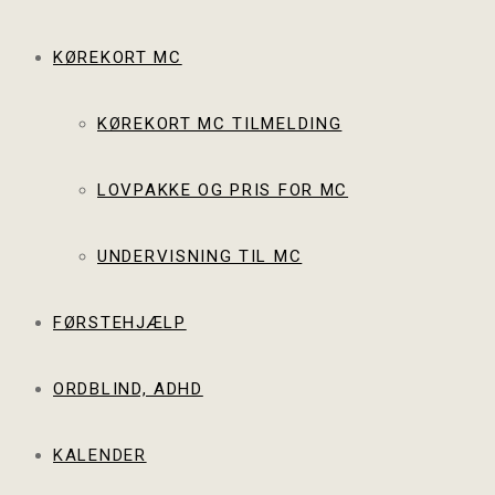
KØREKORT MC
KØREKORT MC TILMELDING
LOVPAKKE OG PRIS FOR MC
UNDERVISNING TIL MC
FØRSTEHJÆLP
ORDBLIND, ADHD
KALENDER