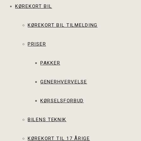
KØREKORT BIL
KØREKORT BIL TILMELDING
PRISER
PAKKER
GENERHVERVELSE
KØRSELSFORBUD
BILENS TEKNIK
KØREKORT TIL 17 ÅRIGE