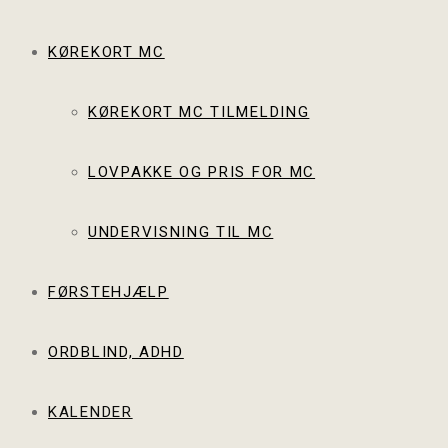
KØREKORT MC
KØREKORT MC TILMELDING
LOVPAKKE OG PRIS FOR MC
UNDERVISNING TIL MC
FØRSTEHJÆLP
ORDBLIND, ADHD
KALENDER