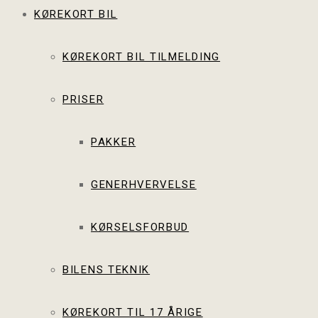
KØREKORT BIL
KØREKORT BIL TILMELDING
PRISER
PAKKER
GENERHVERVELSE
KØRSELSFORBUD
BILENS TEKNIK
KØREKORT TIL 17 ÅRIGE