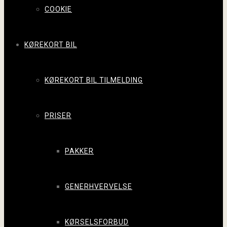
COOKIE
KØREKORT BIL
KØREKORT BIL TILMELDING
PRISER
PAKKER
GENERHVERVELSE
KØRSELSFORBUD