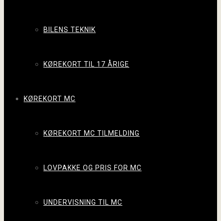
BILENS TEKNIK
KØREKORT TIL 17 ÅRIGE
KØREKORT MC
KØREKORT MC TILMELDING
LOVPAKKE OG PRIS FOR MC
UNDERVISNING TIL MC