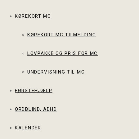
KØREKORT MC
KØREKORT MC TILMELDING
LOVPAKKE OG PRIS FOR MC
UNDERVISNING TIL MC
FØRSTEHJÆLP
ORDBLIND, ADHD
KALENDER