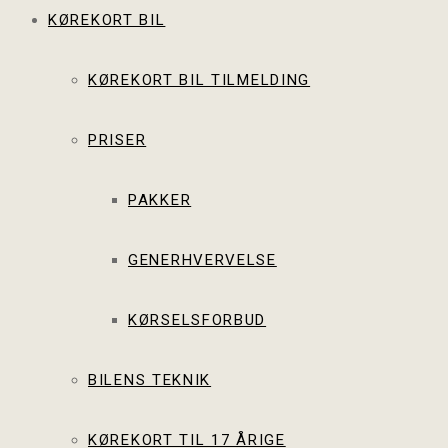
KØREKORT BIL
KØREKORT BIL TILMELDING
PRISER
PAKKER
GENERHVERVELSE
KØRSELSFORBUD
BILENS TEKNIK
KØREKORT TIL 17 ÅRIGE