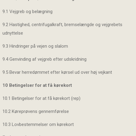
9.1 Vejgreb og belægning
9.2 Hastighed, centrifugalkraft, bremselængde og vejgrebets
udnyttelse
9.3 Hindringer på vejen og slalom
9.4 Genvinding af vejgreb efter udskridning
9.5 Bevar herredømmet efter kørsel ud over høj vejkant
10 Betingelser for at få kørekort
10.1 Betingelser for at få kørekort (rep)
10.2 Køreprøvens gennemførelse
10.3 Lovbestemmelser om kørekort