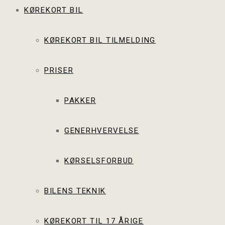
KØREKORT BIL
KØREKORT BIL TILMELDING
PRISER
PAKKER
GENERHVERVELSE
KØRSELSFORBUD
BILENS TEKNIK
KØREKORT TIL 17 ÅRIGE