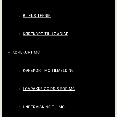
BILENS TEKNIK
KØREKORT TIL 17 ÅRIGE
KØREKORT MC
KØREKORT MC TILMELDING
LOVPAKKE OG PRIS FOR MC
UNDERVISNING TIL MC