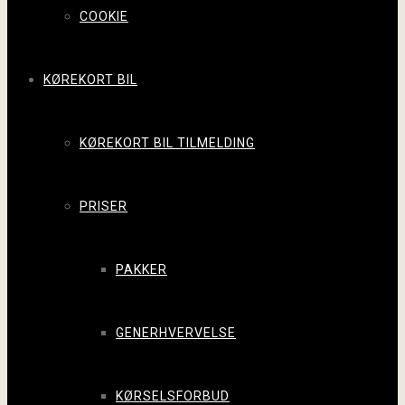
COOKIE
KØREKORT BIL
KØREKORT BIL TILMELDING
PRISER
PAKKER
GENERHVERVELSE
KØRSELSFORBUD