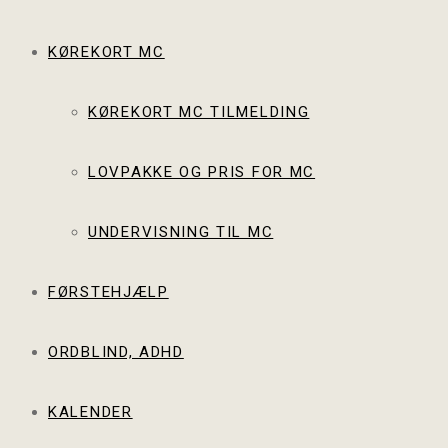
KØREKORT MC
KØREKORT MC TILMELDING
LOVPAKKE OG PRIS FOR MC
UNDERVISNING TIL MC
FØRSTEHJÆLP
ORDBLIND, ADHD
KALENDER