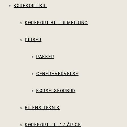
KØREKORT BIL
KØREKORT BIL TILMELDING
PRISER
PAKKER
GENERHVERVELSE
KØRSELSFORBUD
BILENS TEKNIK
KØREKORT TIL 17 ÅRIGE