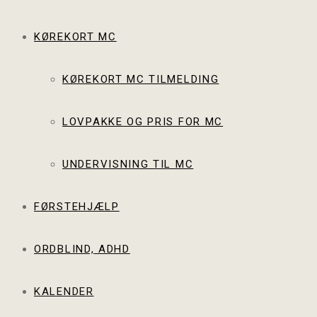
KØREKORT MC
KØREKORT MC TILMELDING
LOVPAKKE OG PRIS FOR MC
UNDERVISNING TIL MC
FØRSTEHJÆLP
ORDBLIND, ADHD
KALENDER