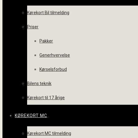
Kørekort Bil tilmelding
Priser
Pakker
Generhvervelse
Kørselsforbud
Bilens teknik
Kørekort til 17 årige
KØREKORT MC
Kørekort MC tilmelding