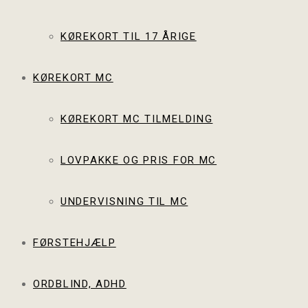
KØREKORT TIL 17 ÅRIGE
KØREKORT MC
KØREKORT MC TILMELDING
LOVPAKKE OG PRIS FOR MC
UNDERVISNING TIL MC
FØRSTEHJÆLP
ORDBLIND, ADHD