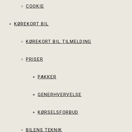
COOKIE
KØREKORT BIL
KØREKORT BIL TILMELDING
PRISER
PAKKER
GENERHVERVELSE
KØRSELSFORBUD
BILENS TEKNIK