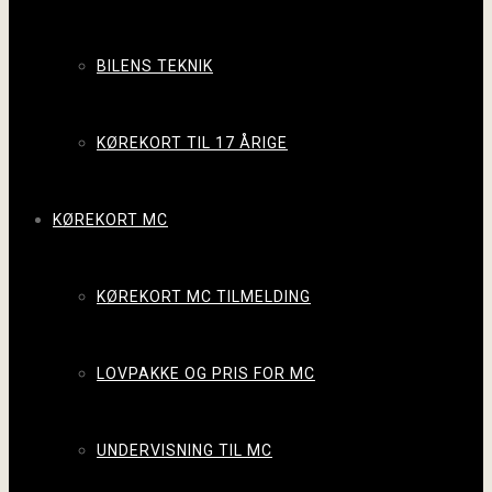
BILENS TEKNIK
KØREKORT TIL 17 ÅRIGE
KØREKORT MC
KØREKORT MC TILMELDING
LOVPAKKE OG PRIS FOR MC
UNDERVISNING TIL MC