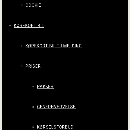
COOKIE
KØREKORT BIL
KØREKORT BIL TILMELDING
PRISER
PAKKER
GENERHVERVELSE
KØRSELSFORBUD