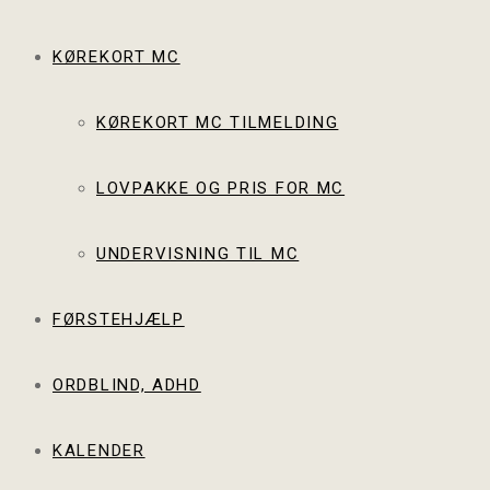
KØREKORT MC
KØREKORT MC TILMELDING
LOVPAKKE OG PRIS FOR MC
UNDERVISNING TIL MC
FØRSTEHJÆLP
ORDBLIND, ADHD
KALENDER