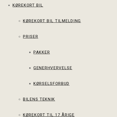
KØREKORT BIL
KØREKORT BIL TILMELDING
PRISER
PAKKER
GENERHVERVELSE
KØRSELSFORBUD
BILENS TEKNIK
KØREKORT TIL 17 ÅRIGE