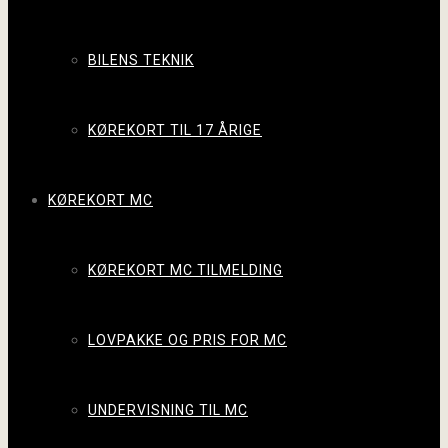
BILENS TEKNIK
KØREKORT TIL 17 ÅRIGE
KØREKORT MC
KØREKORT MC TILMELDING
LOVPAKKE OG PRIS FOR MC
UNDERVISNING TIL MC