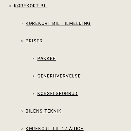
KØREKORT BIL
KØREKORT BIL TILMELDING
PRISER
PAKKER
GENERHVERVELSE
KØRSELSFORBUD
BILENS TEKNIK
KØREKORT TIL 17 ÅRIGE