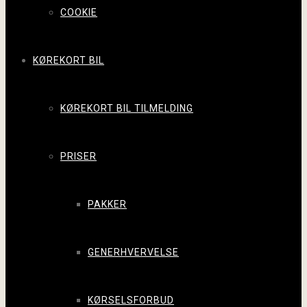
COOKIE
KØREKORT BIL
KØREKORT BIL TILMELDING
PRISER
PAKKER
GENERHVERVELSE
KØRSELSFORBUD