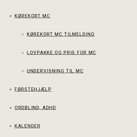
KØREKORT MC
KØREKORT MC TILMELDING
LOVPAKKE OG PRIS FOR MC
UNDERVISNING TIL MC
FØRSTEHJÆLP
ORDBLIND, ADHD
KALENDER