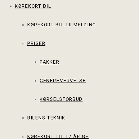
KØREKORT BIL
KØREKORT BIL TILMELDING
PRISER
PAKKER
GENERHVERVELSE
KØRSELSFORBUD
BILENS TEKNIK
KØREKORT TIL 17 ÅRIGE