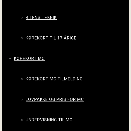
BILENS TEKNIK
KØREKORT TIL 17 ÅRIGE
KØREKORT MC
KØREKORT MC TILMELDING
LOVPAKKE OG PRIS FOR MC
UNDERVISNING TIL MC