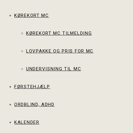
KØREKORT MC
KØREKORT MC TILMELDING
LOVPAKKE OG PRIS FOR MC
UNDERVISNING TIL MC
FØRSTEHJÆLP
ORDBLIND, ADHD
KALENDER