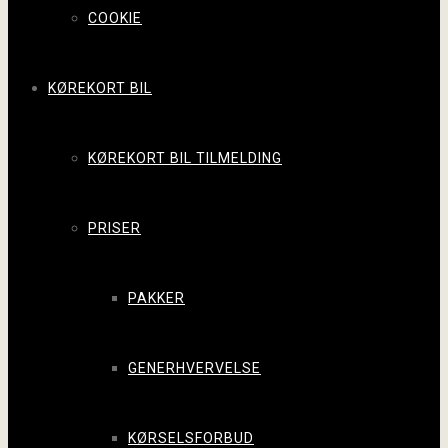
COOKIE
KØREKORT BIL
KØREKORT BIL TILMELDING
PRISER
PAKKER
GENERHVERVELSE
KØRSELSFORBUD