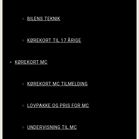
BILENS TEKNIK
KØREKORT TIL 17 ÅRIGE
KØREKORT MC
KØREKORT MC TILMELDING
LOVPAKKE OG PRIS FOR MC
UNDERVISNING TIL MC