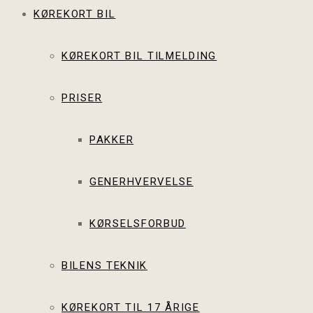
KØREKORT BIL
KØREKORT BIL TILMELDING
PRISER
PAKKER
GENERHVERVELSE
KØRSELSFORBUD
BILENS TEKNIK
KØREKORT TIL 17 ÅRIGE