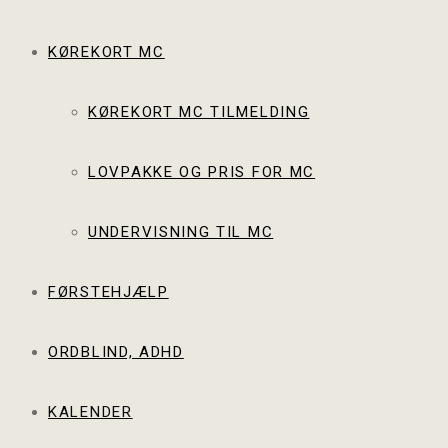
KØREKORT MC
KØREKORT MC TILMELDING
LOVPAKKE OG PRIS FOR MC
UNDERVISNING TIL MC
FØRSTEHJÆLP
ORDBLIND, ADHD
KALENDER