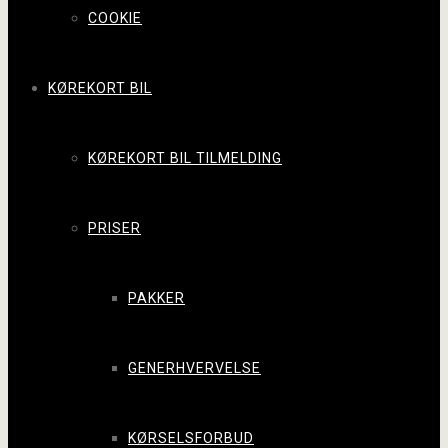
COOKIE
KØREKORT BIL
KØREKORT BIL TILMELDING
PRISER
PAKKER
GENERHVERVELSE
KØRSELSFORBUD