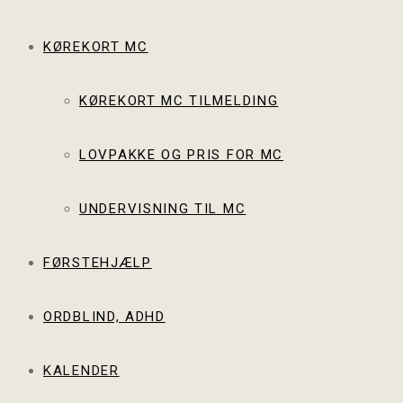
KØREKORT MC
KØREKORT MC TILMELDING
LOVPAKKE OG PRIS FOR MC
UNDERVISNING TIL MC
FØRSTEHJÆLP
ORDBLIND, ADHD
KALENDER