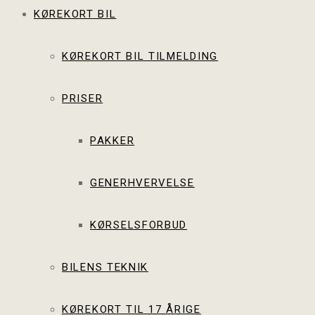
KØREKORT BIL
KØREKORT BIL TILMELDING
PRISER
PAKKER
GENERHVERVELSE
KØRSELSFORBUD
BILENS TEKNIK
KØREKORT TIL 17 ÅRIGE