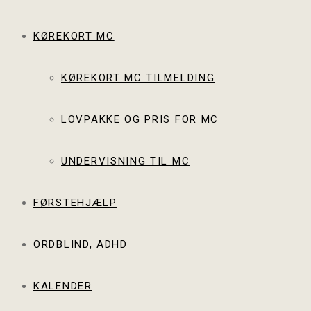
KØREKORT MC
KØREKORT MC TILMELDING
LOVPAKKE OG PRIS FOR MC
UNDERVISNING TIL MC
FØRSTEHJÆLP
ORDBLIND, ADHD
KALENDER