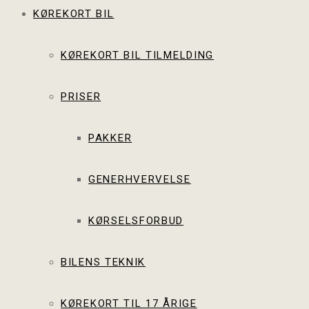
KØREKORT BIL
KØREKORT BIL TILMELDING
PRISER
PAKKER
GENERHVERVELSE
KØRSELSFORBUD
BILENS TEKNIK
KØREKORT TIL 17 ÅRIGE