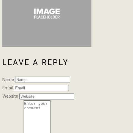
LEAVE A REPLY
Name
Email
Website