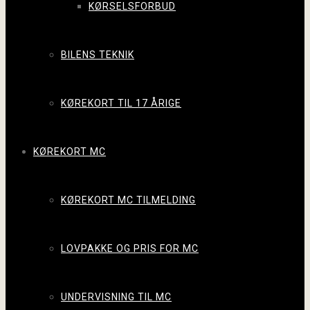
KØRSELSFORBUD
BILENS TEKNIK
KØREKORT TIL 17 ÅRIGE
KØREKORT MC
KØREKORT MC TILMELDING
LOVPAKKE OG PRIS FOR MC
UNDERVISNING TIL MC