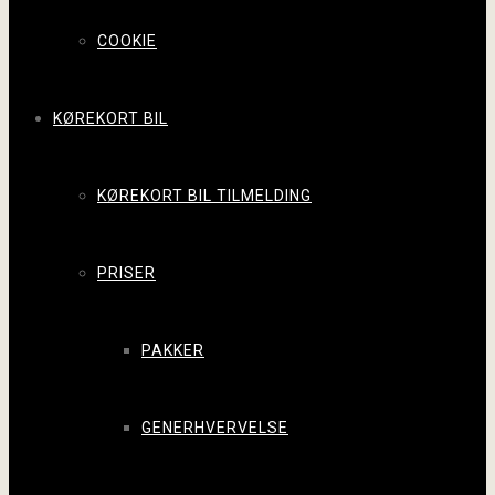
COOKIE
KØREKORT BIL
KØREKORT BIL TILMELDING
PRISER
PAKKER
GENERHVERVELSE